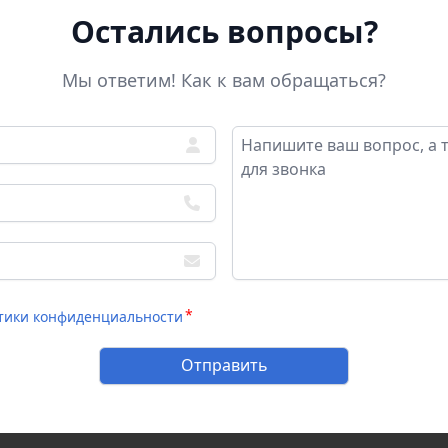
Остались вопросы?
Мы ответим! Как к вам обращаться?
тики конфиденциальности
Отправить