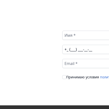
Принимаю условия
поли