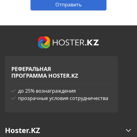
Отправить
РЕФЕРАЛЬНАЯ
ПРОГРАММА HOSTER.KZ
до 25% вознаграждения
прозрачные условия сотрудничества
Hoster.KZ