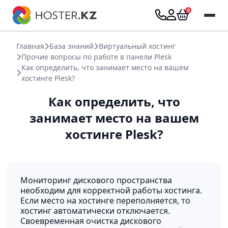
Главная
База знаний
Виртуальный хостинг
Прочие вопросы по работе в панели Plesk
Как определить, что занимает место на вашем
хостинге Plesk?
Как определить, что
занимает место на вашем
хостинге Plesk?
Мониторинг дискового пространства
необходим для корректной работы хостинга.
Если место на хостинге переполняется, то
хостинг автоматически отключается.
Своевременная очистка дискового