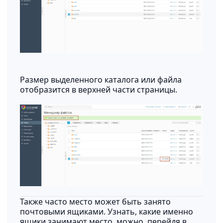
Размер выделенного каталога или файла
отобразится в верхней части страницы.
Также часто место может быть занято
почтовыми ящиками. Узнать, какие именно
ящики занимают место, можно, перейдя в