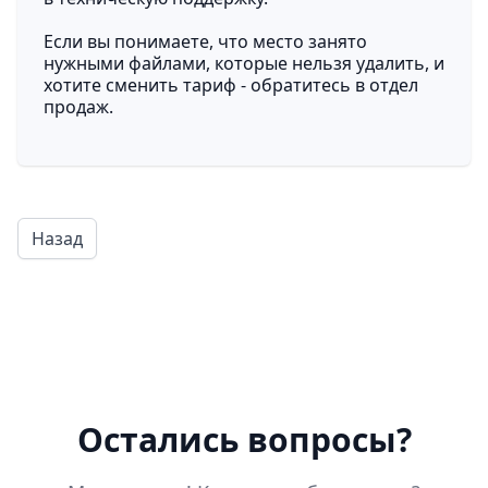
Если вы понимаете, что место занято
нужными файлами, которые нельзя удалить, и
хотите сменить тариф - обратитесь в отдел
продаж.
Назад
Остались вопросы?