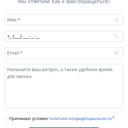
Мы ответим! Как к вам обращаться?
Принимаю условия
политики конфиденциальности