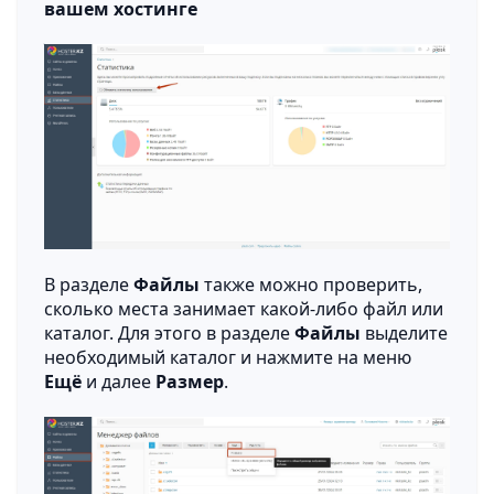
вашем хостинге
В разделе
Файлы
также можно проверить,
сколько места занимает какой-либо файл или
каталог. Для этого в разделе
Файлы
выделите
необходимый каталог и нажмите на меню
Ещё
и далее
Размер
.