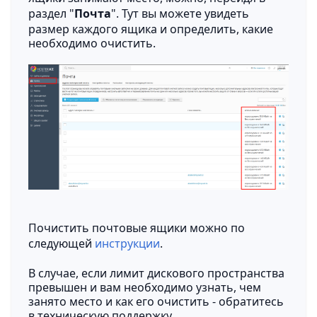
раздел "
Почта
". Тут вы можете увидеть
размер каждого ящика и определить, какие
необходимо очистить.
Почистить почтовые ящики можно по
следующей
инструкции
.
В случае, если лимит дискового пространства
превышен и вам необходимо узнать, чем
занято место и как его очистить - обратитесь
в техническую поддержку.