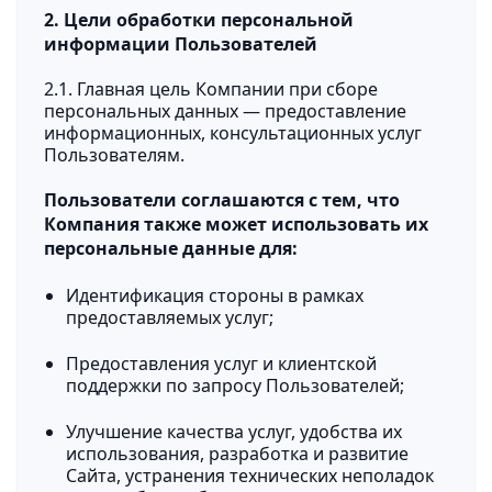
2. Цели обработки персональной
информации Пользователей
2.1. Главная цель Компании при сборе
персональных данных — предоставление
информационных, консультационных услуг
Пользователям.
Пользователи соглашаются с тем, что
Компания также может использовать их
персональные данные для:
Идентификация стороны в рамках
предоставляемых услуг;
Предоставления услуг и клиентской
поддержки по запросу Пользователей;
Улучшение качества услуг, удобства их
использования, разработка и развитие
Сайта, устранения технических неполадок