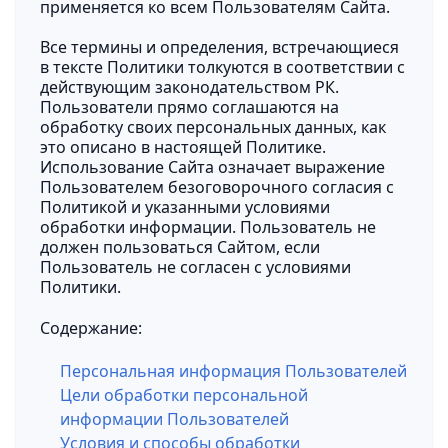
применяется ко всем Пользователям Сайта.
Все термины и определения, встречающиеся
в тексте Политики толкуются в соответствии с
действующим законодательством РК.
Пользователи прямо соглашаются на
обработку своих персональных данных, как
это описано в настоящей Политике.
Использование Сайта означает выражение
Пользователем безоговорочного согласия с
Политикой и указанными условиями
обработки информации. Пользователь не
должен пользоваться Сайтом, если
Пользователь не согласен с условиями
Политики.
Содержание:
Персональная информация Пользователей
Цели обработки персональной
информации Пользователей
Условия и способы обработки