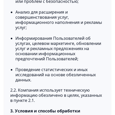
или проблем с безопасностью;
Анализ для расширения и
совершенствования услуг,
информационного наполнения и рекламы
услуг;
Информирования Пользователей об
услугах, целевом маркетинге, обновлении
услуг и рекламных предложениях на
основании информационных
предпочтений Пользователей;
Проведение статистических и иных
исследований на основе обезличенных
данных.
2.2. Компания использует техническую
информацию обезличено в целях, указанных
в пункте 2.1.
3. Условия и способы обработки