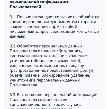
персональной информации
Пользователей
3.1. Пользователь дает согласие на обработку
своих персональных данных путём отправки
заявки, заполнении формы (любой
письменный запрос, содержащий контактные
данные).
3.2. Обработка персональных данных
Пользователя означает сбор, запись,
систематизацию, накопление, хранение,
уточнение (обновление, изменение),
извлечение, использование, передачу
(распространение, предоставление, доступ),
обезличивание, блокирование, удаление,
уничтожение персональных данных
Пользователя.
3.3. В отношении персональной информации
Пользователя сохраняется ее
конфиденциальность, кроме случаев