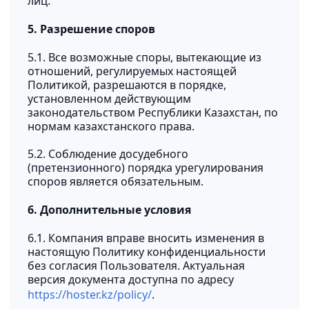
лиц.
5. Разрешение споров
5.1. Все возможные споры, вытекающие из
отношений, регулируемых настоящей
Политикой, разрешаются в порядке,
установленном действующим
законодательством Республики Казахстан, по
нормам казахстанского права.
5.2. Соблюдение досудебного
(претензионного) порядка урегулирования
споров является обязательным.
6. Дополнительные условия
6.1. Компания вправе вносить изменения в
настоящую Политику конфиденциальности
без согласия Пользователя. Актуальная
версия документа доступна по адресу
https://hoster.kz/policy/
.