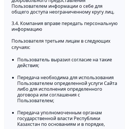
добровольного предоставления
Пользователем информации о себе для
общего доступа неограниченному кругу лиц.
3.4. Компания вправе передать персональную
информацию
Пользователя третьим лицам в следующих
случаях:
Пользователь выразил согласие на такие
действия;
Передача необходима для использования
Пользователем определенной услуги Сайта
либо для исполнения определенного
договора или соглашения с
Пользователем;
Передача уполномоченным органам
государственной власти Республики
Казахстан по основаниям и в порядке,