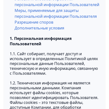
персональной информации Пользователей
Меры, применяемые для защиты
персональной информации Пользователя
Разрешение споров
Дополнительные условия
1. Персональная информация
Пользователей
1.1. Сайт собирает, получает доступ и
использует в определенных Политикой целях
персональные данные Пользователей,
техническую и иную информацию, связанную
с Пользователями.
1.2. Техническая информация не является
персональными данными. Компания
использует файлы cookies, которые
позволяют идентифицировать Пользователя.
Файлы cookies – это текстовые файлы,
доступные Компании, для обработки