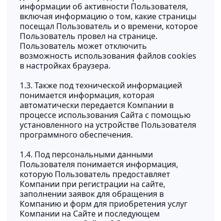
информации об активности Пользователя,
включая информацию о том, какие страницы
посещал Пользователь и о времени, которое
Пользователь провел на странице.
Пользователь может отключить
возможность использования файлов cookies
в настройках браузера.
1.3. Также под технической информацией
понимается информация, которая
автоматически передается Компании в
процессе использования Сайта с помощью
установленного на устройстве Пользователя
программного обеспечения.
1.4. Под персональными данными
Пользователя понимается информация,
которую Пользователь предоставляет
Компании при регистрации на сайте,
заполнении заявок для обращения в
Компанию и форм для приобретения услуг
Компании на Сайте и последующем