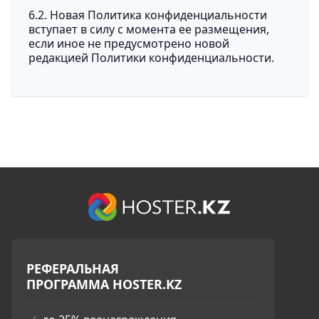
6.2. Новая Политика конфиденциальности
вступает в силу с момента ее размещения,
если иное не предусмотрено новой
редакцией Политики конфиденциальности.
РЕФЕРАЛЬНАЯ
ПРОГРАММА HOSTER.KZ