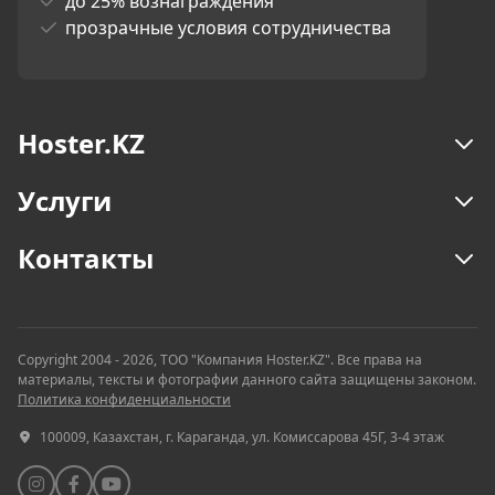
до 25% вознаграждения
прозрачные условия сотрудничества
Hoster.KZ
Услуги
Контакты
Copyright 2004 - 2026, ТОО "Компания Hoster.KZ". Все права на
материалы, тексты и фотографии данного сайта защищены законом.
Политика конфиденциальности
100009, Казахстан, г. Караганда, ул. Комиссарова 45Г, 3-4 этаж