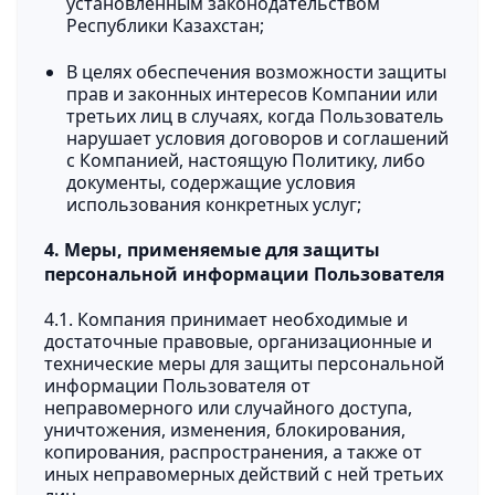
установленным законодательством
Республики Казахстан;
В целях обеспечения возможности защиты
прав и законных интересов Компании или
третьих лиц в случаях, когда Пользователь
нарушает условия договоров и соглашений
с Компанией, настоящую Политику, либо
документы, содержащие условия
использования конкретных услуг;
4. Меры, применяемые для защиты
персональной информации Пользователя
4.1. Компания принимает необходимые и
достаточные правовые, организационные и
технические меры для защиты персональной
информации Пользователя от
неправомерного или случайного доступа,
уничтожения, изменения, блокирования,
копирования, распространения, а также от
иных неправомерных действий с ней третьих