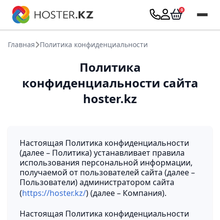
Главная
Политика конфиденциальности
Политика
конфиденциальности сайта
hoster.kz
Настоящая Политика конфиденциальности
(далее – Политика) устанавливает правила
использования персональной информации,
получаемой от пользователей сайта (далее –
Пользователи) администратором сайта
(
https://hoster.kz/
) (далее – Компания).
Настоящая Политика конфиденциальности