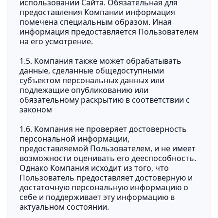
использовании Сайта. Обязательная для
предоставления Компании информация
помечена специальным образом. Иная
информация предоставляется Пользователем
на его усмотрение.
1.5. Компания также может обрабатывать
данные, сделанные общедоступными
субъектом персональных данных или
подлежащие опубликованию или
обязательному раскрытию в соответствии с
законом
1.6. Компания не проверяет достоверность
персональной информации,
предоставляемой Пользователем, и не имеет
возможности оценивать его дееспособность.
Однако Компания исходит из того, что
Пользователь предоставляет достоверную и
достаточную персональную информацию о
себе и поддерживает эту информацию в
актуальном состоянии.