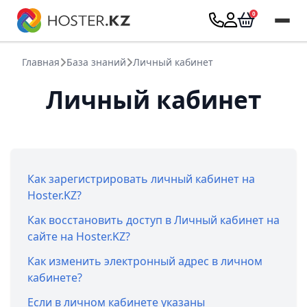
Главная
База знаний
Личный кабинет
Личный кабинет
Как зарегистрировать личный кабинет на
Hoster.KZ?
Как восстановить доступ в Личный кабинет на
сайте на Hoster.KZ?
Как изменить электронный адрес в личном
кабинете?
Если в личном кабинете указаны