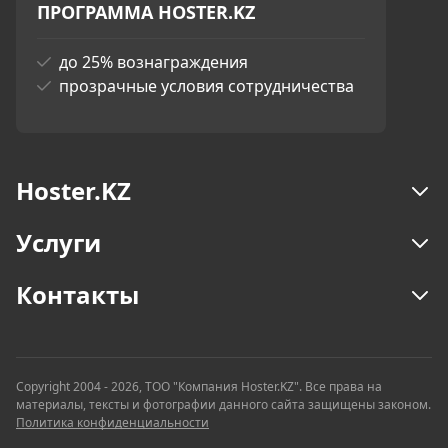
ПРОГРАММА HOSTER.KZ
до 25% вознаграждения
прозрачные условия сотрудничества
Hoster.KZ
Услуги
Контакты
Copyright 2004 - 2026, ТОО "Компания Hoster.KZ". Все права на
материалы, тексты и фотографии данного сайта защищены законом.
Политика конфиденциальности