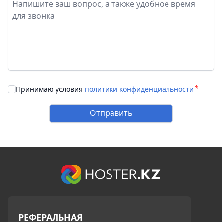
Принимаю условия
политики конфиденциальности
Отправить
РЕФЕРАЛЬНАЯ