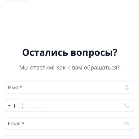
Остались вопросы?
Мы ответим! Как к вам обращаться?