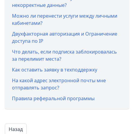
некорректные данные?
Можно ли перенести услуги между личными
кабинетами?
Двухфакторная авторизация и Ограничение
доступа по IP
Что делать, если подписка заблокировалась
за перелимит места?
Как оставить заявку в техподдержку
На какой адрес электронной почты мне
отправлять запрос?
Правила реферальной программы
Назад