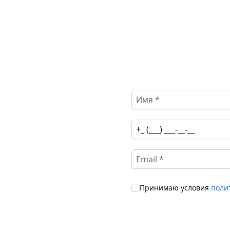
Принимаю условия
поли