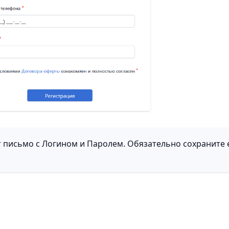
т письмо с Логином и Паролем. Обязательно сохраните 