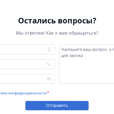
Остались вопросы?
Мы ответим! Как к вам обращаться?
тики конфиденциальности
Отправить