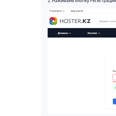
2. Нажимаем кнопку Регистрация