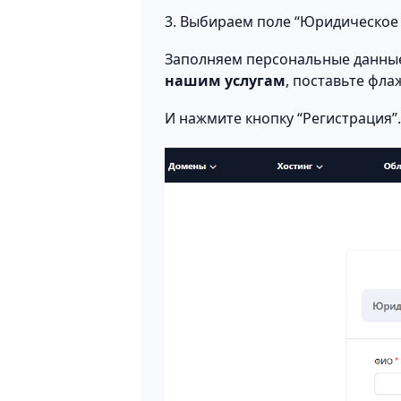
3. Выбираем поле “Юридическое 
Заполняем персональные данные
нашим услугам
, поставьте фла
И нажмите кнопку “Регистрация”.