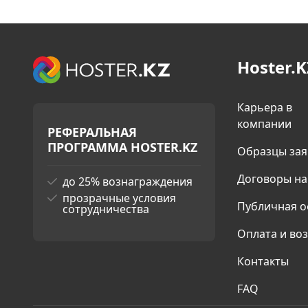
Hoster.K
Карьера в
компании
РЕФЕРАЛЬНАЯ
ПРОГРАММА HOSTER.KZ
Образцы за
Договоры на
до 25% вознаграждения
прозрачные условия
Публичная о
сотрудничества
Оплата и во
Контакты
FAQ