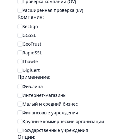
Проверка компании (OV)
Расширенная проверка (EV)
Компания:
Sectigo
GGSSL
GeoTrust
RapidSSL
Thawte
DigiСert
Применение:
Физ.лица
Интернет-магазины
Малый и средний бизнес
Финансовые учреждения
Крупные коммерческие организации
Государственные учреждения
Опции: