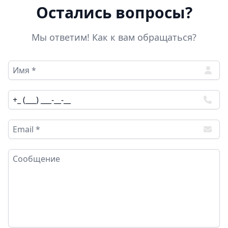
Остались вопросы?
Мы ответим! Как к вам обращаться?