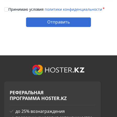
Принимаю условия
политики конфиденциальности
Отправить
РЕФЕРАЛЬНАЯ
ПРОГРАММА HOSTER.KZ
до 25% вознаграждения