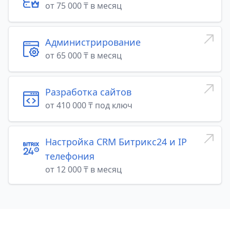
от 75 000 ₸ в месяц
Администрирование
от 65 000 ₸ в месяц
Разработка сайтов
от 410 000 ₸ под ключ
Настройка CRM Битрикс24 и IP
телефония
от 12 000 ₸ в месяц