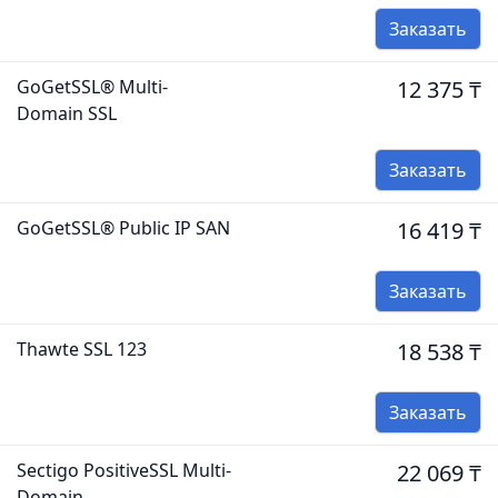
Заказать
GoGetSSL® Multi-
12 375 ₸
Domain SSL
Заказать
GoGetSSL® Public IP SAN
16 419 ₸
Заказать
Thawte SSL 123
18 538 ₸
Заказать
Sectigo PositiveSSL Multi-
22 069 ₸
Domain