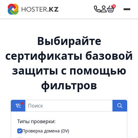
Выбирайте
сертификаты базовой
защиты с помощью
фильтров
Типы проверки:
Проверка домена (DV)