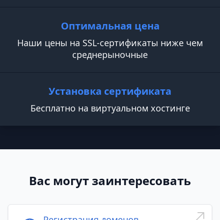
Оптимальная цена
Наши цены на SSL-сертификаты ниже чем
среднерыночные
Установка сертификата
Бесплатно на виртуальном хостинге
Вас могут заинтересовать
Регистрация доменов