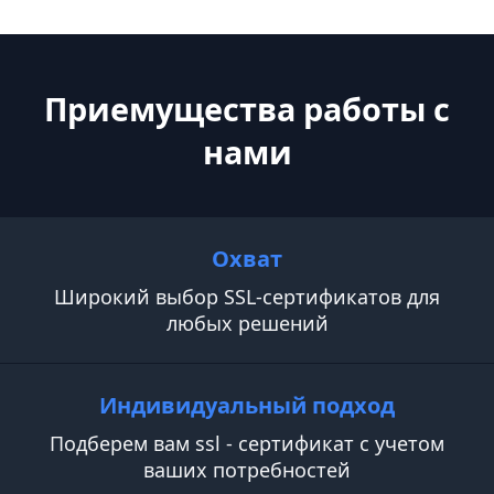
Приемущества работы с
нами
Охват
Широкий выбор SSL-сертификатов для
любых решений
Индивидуальный подход
Подберем вам ssl - сертификат с учетом
ваших потребностей