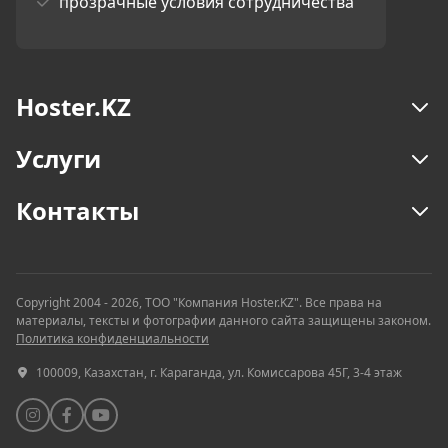
прозрачные условия сотрудничества
Hoster.KZ
Услуги
Контакты
Copyright 2004 - 2026, ТОО "Компания Hoster.KZ". Все права на
материалы, тексты и фотографии данного сайта защищены законом.
Политика конфиденциальности
100009, Казахстан, г. Караганда, ул. Комиссарова 45Г, 3-4 этаж