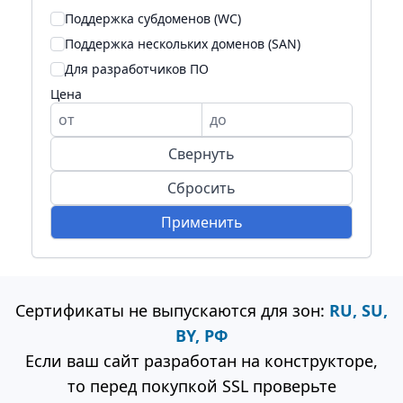
Поддержка субдоменов (WC)
Поддержка нескольких доменов (SAN)
Для разработчиков ПО
Цена
От
До
Свернуть
Сбросить
Применить
Сертификаты не выпускаются для зон:
RU, SU,
BY, РФ
Если ваш сайт разработан на конструкторе,
то перед покупкой SSL проверьте