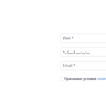
Принимаю условия
поли