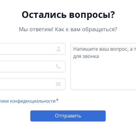
Остались вопросы?
Мы ответим! Как к вам обращаться?
тики конфиденциальности
Отправить